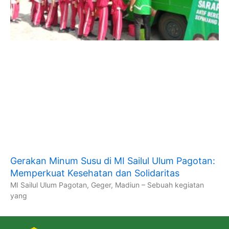
Gerakan Minum Susu di MI Sailul Ulum Pagotan:
Memperkuat Kesehatan dan Solidaritas
MI Sailul Ulum Pagotan, Geger, Madiun – Sebuah kegiatan
yang