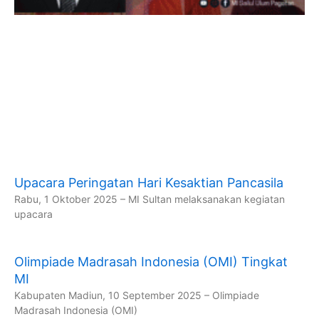
Upacara Peringatan Hari Kesaktian Pancasila
Rabu, 1 Oktober 2025 – MI Sultan melaksanakan kegiatan
upacara
Olimpiade Madrasah Indonesia (OMI) Tingkat
MI
Kabupaten Madiun, 10 September 2025 – Olimpiade
Madrasah Indonesia (OMI)