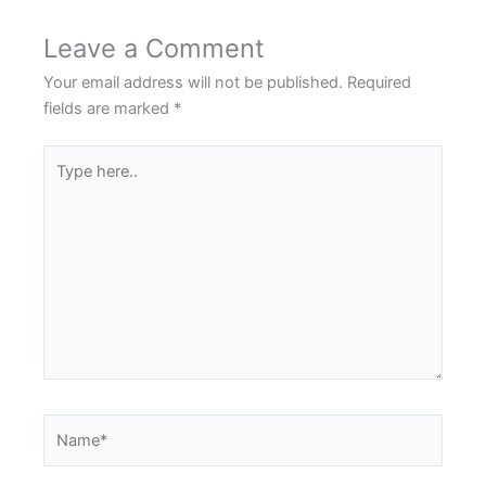
Leave a Comment
Your email address will not be published.
Required
fields are marked
*
Type
here..
Name*