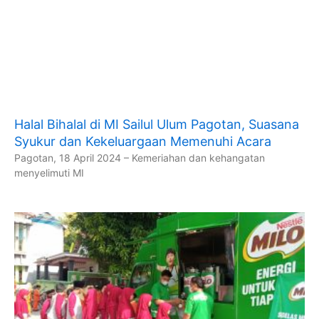
Halal Bihalal di MI Sailul Ulum Pagotan, Suasana
Syukur dan Kekeluargaan Memenuhi Acara
Pagotan, 18 April 2024 – Kemeriahan dan kehangatan
menyelimuti MI