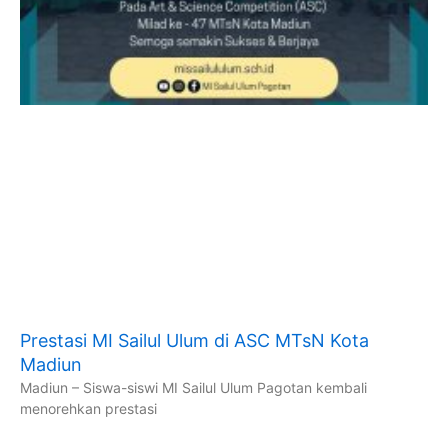
Prestasi MI Sailul Ulum di ASC MTsN Kota
Madiun
Madiun – Siswa-siswi MI Sailul Ulum Pagotan kembali
menorehkan prestasi