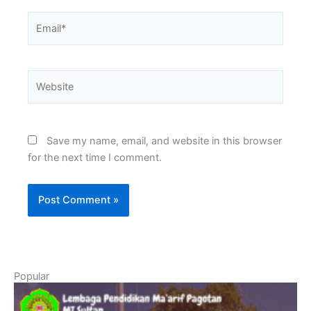
Email*
Website
Save my name, email, and website in this browser
for the next time I comment.
Popular