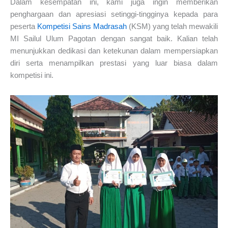
Dalam kesempatan ini, kami juga ingin memberikan
penghargaan dan apresiasi setinggi-tingginya kepada para
peserta
Kompetisi Sains Madrasah
(KSM) yang telah mewakili
MI Sailul Ulum Pagotan dengan sangat baik. Kalian telah
menunjukkan dedikasi dan ketekunan dalam mempersiapkan
diri serta menampilkan prestasi yang luar biasa dalam
kompetisi ini.