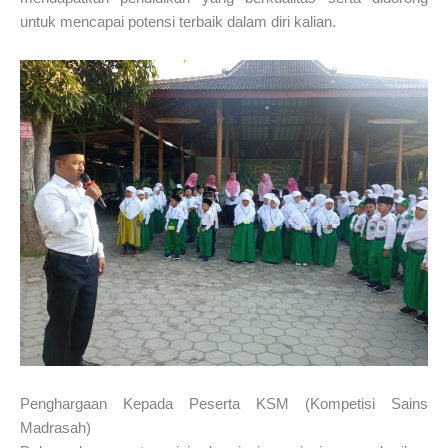
untuk mencapai potensi terbaik dalam diri kalian.
Penghargaan Kepada Peserta KSM (Kompetisi Sains
Madrasah)