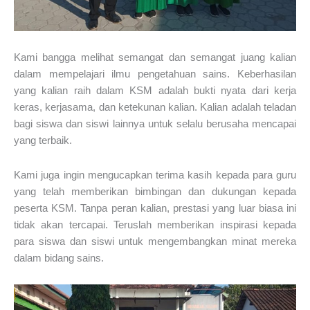
Kami bangga melihat semangat dan semangat juang kalian
dalam mempelajari ilmu pengetahuan sains. Keberhasilan
yang kalian raih dalam KSM adalah bukti nyata dari kerja
keras, kerjasama, dan ketekunan kalian. Kalian adalah teladan
bagi siswa dan siswi lainnya untuk selalu berusaha mencapai
yang terbaik.
Kami juga ingin mengucapkan terima kasih kepada para guru
yang telah memberikan bimbingan dan dukungan kepada
peserta KSM. Tanpa peran kalian, prestasi yang luar biasa ini
tidak akan tercapai. Teruslah memberikan inspirasi kepada
para siswa dan siswi untuk mengembangkan minat mereka
dalam bidang sains.