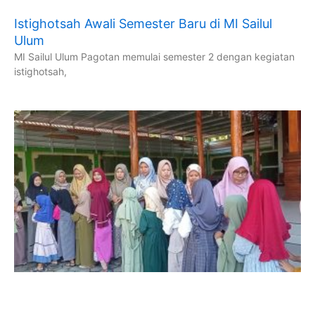
Istighotsah Awali Semester Baru di MI Sailul
Ulum
MI Sailul Ulum Pagotan memulai semester 2 dengan kegiatan
istighotsah,