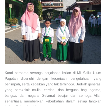
Kami berharap semoga perjalanan kalian di MI Sailul Ulum
Pagotan dipenuhi dengan keceriaan, pengetahuan yang
berlimpah, serta kebaikan yang tak terhingga. Jadilah generasi
yang berakhlak mulia, cerdas, dan berguna bagi agama,
bangsa, dan negara. Selamat belajar dan semoga Allah
senantiasa memberikan keberkahan dalam setiap langkah