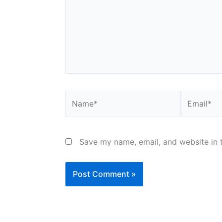
Name*
Email*
Save my name, email, and website in t