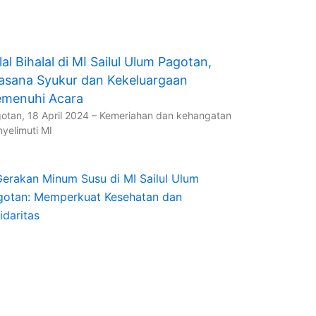
lal Bihalal di MI Sailul Ulum Pagotan,
asana Syukur dan Kekeluargaan
menuhi Acara
otan, 18 April 2024 – Kemeriahan dan kehangatan
yelimuti MI