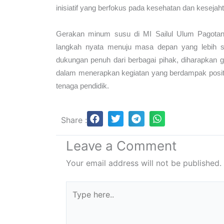
inisiatif yang berfokus pada kesehatan dan kesejah
Gerakan minum susu di MI Sailul Ulum Pagotan
langkah nyata menuju masa depan yang lebih s
dukungan penuh dari berbagai pihak, diharapkan g
dalam menerapkan kegiatan yang berdampak positif 
tenaga pendidik.
Share :
Leave a Comment
Your email address will not be published.
Type
here..