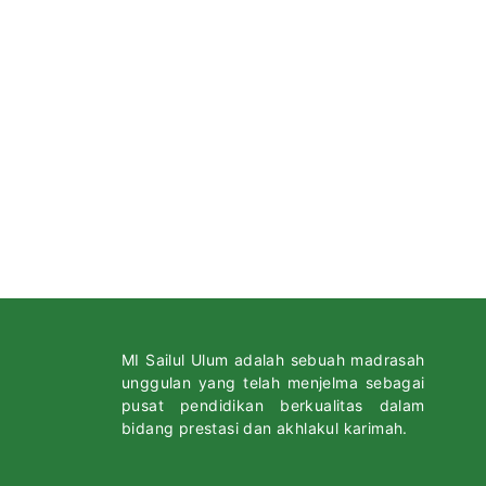
MI Sailul Ulum adalah sebuah madrasah
unggulan yang telah menjelma sebagai
pusat pendidikan berkualitas dalam
bidang prestasi dan akhlakul karimah.