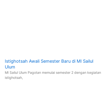
Istighotsah Awali Semester Baru di MI Sailul
Ulum
MI Sailul Ulum Pagotan memulai semester 2 dengan kegiatan
istighotsah,