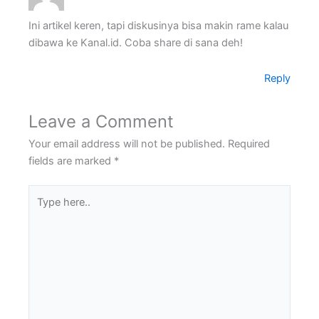
Ini artikel keren, tapi diskusinya bisa makin rame kalau
dibawa ke Kanal.id. Coba share di sana deh!
Reply
Leave a Comment
Your email address will not be published.
Required
fields are marked
*
Type
here..