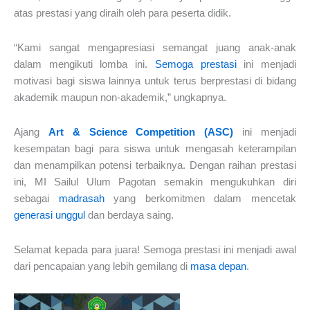
atas prestasi yang diraih oleh para peserta didik.
“Kami sangat mengapresiasi semangat juang anak-anak
dalam mengikuti lomba ini.
Semoga prestasi
ini menjadi
motivasi bagi siswa lainnya untuk terus berprestasi di bidang
akademik maupun non-akademik,” ungkapnya.
Ajang
Art & Science Competition (ASC)
ini menjadi
kesempatan bagi para siswa untuk mengasah keterampilan
dan menampilkan potensi terbaiknya. Dengan raihan prestasi
ini, MI Sailul Ulum Pagotan semakin mengukuhkan diri
sebagai
madrasah
yang berkomitmen dalam mencetak
generasi unggul
dan berdaya saing.
Selamat kepada para juara! Semoga prestasi ini menjadi awal
dari pencapaian yang lebih gemilang di
masa depan
.