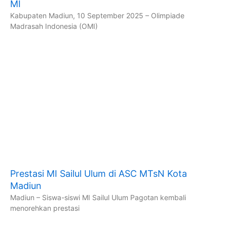
MI
Kabupaten Madiun, 10 September 2025 – Olimpiade
Madrasah Indonesia (OMI)
Prestasi MI Sailul Ulum di ASC MTsN Kota
Madiun
Madiun – Siswa-siswi MI Sailul Ulum Pagotan kembali
menorehkan prestasi