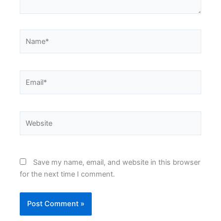
Name*
Email*
Website
Save my name, email, and website in this browser
for the next time I comment.