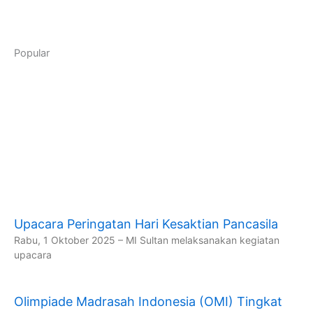
Popular
Upacara Peringatan Hari Kesaktian Pancasila
Rabu, 1 Oktober 2025 – MI Sultan melaksanakan kegiatan
upacara
Olimpiade Madrasah Indonesia (OMI) Tingkat