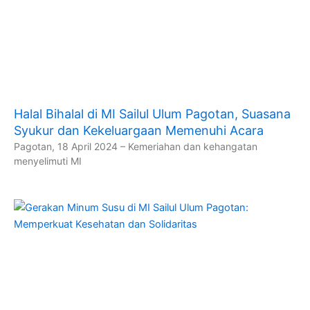
Halal Bihalal di MI Sailul Ulum Pagotan, Suasana
Syukur dan Kekeluargaan Memenuhi Acara
Pagotan, 18 April 2024 – Kemeriahan dan kehangatan
menyelimuti MI