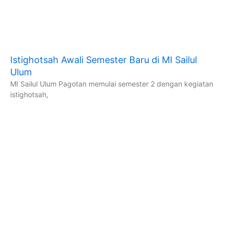
Istighotsah Awali Semester Baru di MI Sailul
Ulum
MI Sailul Ulum Pagotan memulai semester 2 dengan kegiatan
istighotsah,