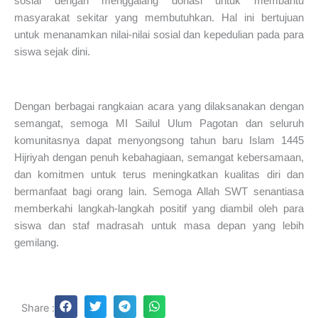
sosial dengan menggalang donasi untuk membantu
masyarakat sekitar yang membutuhkan. Hal ini bertujuan
untuk menanamkan nilai-nilai sosial dan kepedulian pada para
siswa sejak dini.
Dengan berbagai rangkaian acara yang dilaksanakan dengan
semangat, semoga MI Sailul Ulum Pagotan dan seluruh
komunitasnya dapat menyongsong tahun baru Islam 1445
Hijriyah dengan penuh kebahagiaan, semangat kebersamaan,
dan komitmen untuk terus meningkatkan kualitas diri dan
bermanfaat bagi orang lain. Semoga Allah SWT senantiasa
memberkahi langkah-langkah positif yang diambil oleh para
siswa dan staf madrasah untuk masa depan yang lebih
gemilang.
Share :