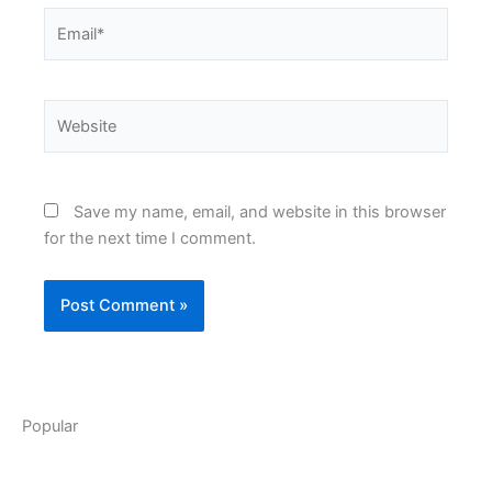
Email*
Website
Save my name, email, and website in this browser
for the next time I comment.
Popular