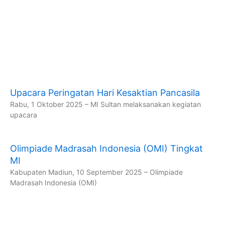
Upacara Peringatan Hari Kesaktian Pancasila
Rabu, 1 Oktober 2025 – MI Sultan melaksanakan kegiatan
upacara
Olimpiade Madrasah Indonesia (OMI) Tingkat
MI
Kabupaten Madiun, 10 September 2025 – Olimpiade
Madrasah Indonesia (OMI)