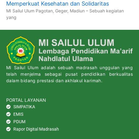
Memperkuat Kesehatan dan Solidaritas
MI Sailul Ulum Pagotan, Geger, Madiun – Sebuah kegiatan
yang
MI Sailul Ulum adalah sebuah madrasah unggulan yang
telah menjelma sebagai pusat pendidikan berkualitas
dalam bidang prestasi dan akhlakul karimah.
PORTAL LAYANAN
SIMPATIKA
EMIS
PDUM
Rapor Digital Madrasah