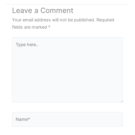
Leave a Comment
Your email address will not be published.
Required
fields are marked
*
Type
here..
Name*