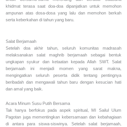
khidmat terasa saat doa-doa dipanjatkan untuk memohon
ampunan atas dosa-dosa yang lalu dan memohon berkah
serta keberkahan di tahun yang baru.
Salat Berjamaah
Setelah doa akhir tahun, seluruh komunitas madrasah
melaksanakan salat maghrib berjamaah sebagai bentuk
ungkapan syukur dan ketaatan kepada Allah SWT. Salat
berjamaah ini menjadi momen yang sarat makna,
mengingatkan seluruh peserta didik tentang pentingnya
beribadah dan mengawali tahun baru dengan kesucian hati
dan amal yang baik.
Acara Minum Susu Putih Bersama
Tak hanya berfokus pada aspek spiritual, MI Sailul Ulum
Pagotan juga mementingkan kebersamaan dan kebahagiaan
di antara para siswa-siswinya. Setelah salat berjamaah,