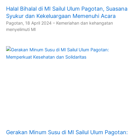
Halal Bihalal di MI Sailul Ulum Pagotan, Suasana
Syukur dan Kekeluargaan Memenuhi Acara
Pagotan, 18 April 2024 – Kemeriahan dan kehangatan
menyelimuti MI
Gerakan Minum Susu di MI Sailul Ulum Pagotan: