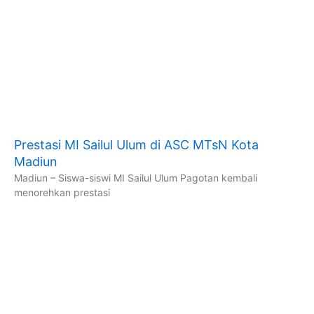
Prestasi MI Sailul Ulum di ASC MTsN Kota
Madiun
Madiun – Siswa-siswi MI Sailul Ulum Pagotan kembali
menorehkan prestasi