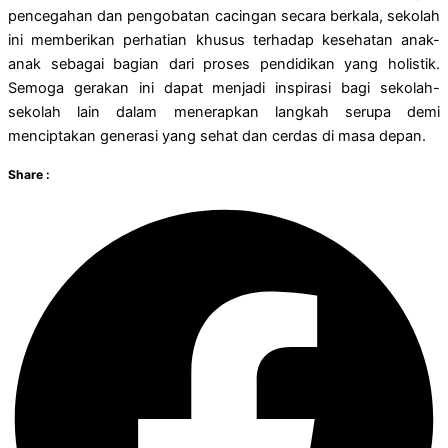
pencegahan dan pengobatan cacingan secara berkala, sekolah
ini memberikan perhatian khusus terhadap kesehatan anak-
anak sebagai bagian dari proses pendidikan yang holistik.
Semoga gerakan ini dapat menjadi inspirasi bagi sekolah-
sekolah lain dalam menerapkan langkah serupa demi
menciptakan generasi yang sehat dan cerdas di masa depan.
Share :