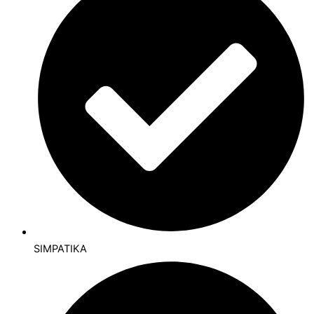
SIMPATIKA