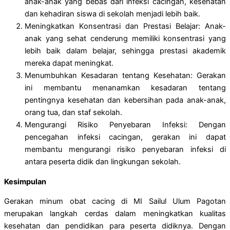
anak-anak yang bebas dari infeksi cacingan, kesehatan
dan kehadiran siswa di sekolah menjadi lebih baik.
Meningkatkan Konsentrasi dan Prestasi Belajar: Anak-
anak yang sehat cenderung memiliki konsentrasi yang
lebih baik dalam belajar, sehingga prestasi akademik
mereka dapat meningkat.
Menumbuhkan Kesadaran tentang Kesehatan: Gerakan
ini membantu menanamkan kesadaran tentang
pentingnya kesehatan dan kebersihan pada anak-anak,
orang tua, dan staf sekolah.
Mengurangi Risiko Penyebaran Infeksi: Dengan
pencegahan infeksi cacingan, gerakan ini dapat
membantu mengurangi risiko penyebaran infeksi di
antara peserta didik dan lingkungan sekolah.
Kesimpulan
Gerakan minum obat cacing di MI Sailul Ulum Pagotan
merupakan langkah cerdas dalam meningkatkan kualitas
kesehatan dan pendidikan para peserta didiknya. Dengan