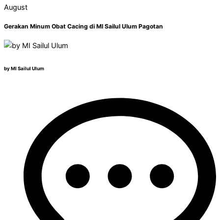
August
Gerakan Minum Obat Cacing di MI Sailul Ulum Pagotan
by MI Sailul Ulum