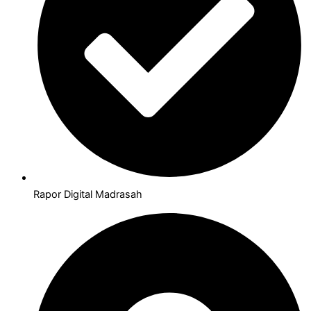
Rapor Digital Madrasah