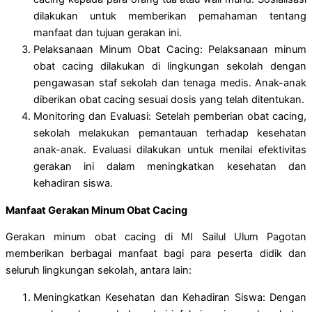
dilakukan untuk memberikan pemahaman tentang
manfaat dan tujuan gerakan ini.
Pelaksanaan Minum Obat Cacing: Pelaksanaan minum
obat cacing dilakukan di lingkungan sekolah dengan
pengawasan staf sekolah dan tenaga medis. Anak-anak
diberikan obat cacing sesuai dosis yang telah ditentukan.
Monitoring dan Evaluasi: Setelah pemberian obat cacing,
sekolah melakukan pemantauan terhadap kesehatan
anak-anak. Evaluasi dilakukan untuk menilai efektivitas
gerakan ini dalam meningkatkan kesehatan dan
kehadiran siswa.
Manfaat Gerakan Minum Obat Cacing
Gerakan minum obat cacing di MI Sailul Ulum Pagotan
memberikan berbagai manfaat bagi para peserta didik dan
seluruh lingkungan sekolah, antara lain:
Meningkatkan Kesehatan dan Kehadiran Siswa: Dengan