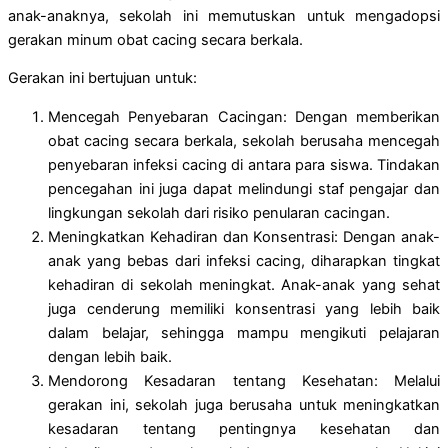
anak-anaknya, sekolah ini memutuskan untuk mengadopsi
gerakan minum obat cacing secara berkala.
Gerakan ini bertujuan untuk:
Mencegah Penyebaran Cacingan: Dengan memberikan
obat cacing secara berkala, sekolah berusaha mencegah
penyebaran infeksi cacing di antara para siswa. Tindakan
pencegahan ini juga dapat melindungi staf pengajar dan
lingkungan sekolah dari risiko penularan cacingan.
Meningkatkan Kehadiran dan Konsentrasi: Dengan anak-
anak yang bebas dari infeksi cacing, diharapkan tingkat
kehadiran di sekolah meningkat. Anak-anak yang sehat
juga cenderung memiliki konsentrasi yang lebih baik
dalam belajar, sehingga mampu mengikuti pelajaran
dengan lebih baik.
Mendorong Kesadaran tentang Kesehatan: Melalui
gerakan ini, sekolah juga berusaha untuk meningkatkan
kesadaran tentang pentingnya kesehatan dan