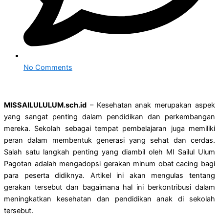
No Comments
MISSAILULULUM.sch.id
– Kesehatan anak merupakan aspek
yang sangat penting dalam pendidikan dan perkembangan
mereka. Sekolah sebagai tempat pembelajaran juga memiliki
peran dalam membentuk generasi yang sehat dan cerdas.
Salah satu langkah penting yang diambil oleh MI Sailul Ulum
Pagotan adalah mengadopsi gerakan minum obat cacing bagi
para peserta didiknya. Artikel ini akan mengulas tentang
gerakan tersebut dan bagaimana hal ini berkontribusi dalam
meningkatkan kesehatan dan pendidikan anak di sekolah
tersebut.