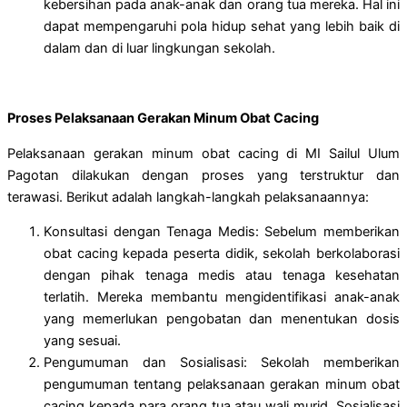
kebersihan pada anak-anak dan orang tua mereka. Hal ini
dapat mempengaruhi pola hidup sehat yang lebih baik di
dalam dan di luar lingkungan sekolah.
Proses Pelaksanaan Gerakan Minum Obat Cacing
Pelaksanaan gerakan minum obat cacing di MI Sailul Ulum
Pagotan dilakukan dengan proses yang terstruktur dan
terawasi. Berikut adalah langkah-langkah pelaksanaannya:
Konsultasi dengan Tenaga Medis: Sebelum memberikan
obat cacing kepada peserta didik, sekolah berkolaborasi
dengan pihak tenaga medis atau tenaga kesehatan
terlatih. Mereka membantu mengidentifikasi anak-anak
yang memerlukan pengobatan dan menentukan dosis
yang sesuai.
Pengumuman dan Sosialisasi: Sekolah memberikan
pengumuman tentang pelaksanaan gerakan minum obat
cacing kepada para orang tua atau wali murid. Sosialisasi