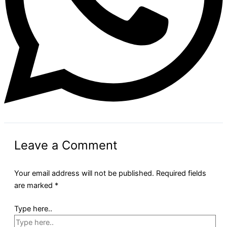
Leave a Comment
Your email address will not be published.
Required fields
are marked
*
Type here..