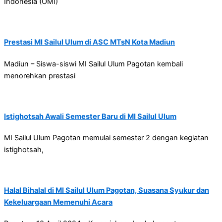
Indonesia (OMI)
Prestasi MI Sailul Ulum di ASC MTsN Kota Madiun
Madiun – Siswa-siswi MI Sailul Ulum Pagotan kembali
menorehkan prestasi
Istighotsah Awali Semester Baru di MI Sailul Ulum
MI Sailul Ulum Pagotan memulai semester 2 dengan kegiatan
istighotsah,
Halal Bihalal di MI Sailul Ulum Pagotan, Suasana Syukur dan
Kekeluargaan Memenuhi Acara