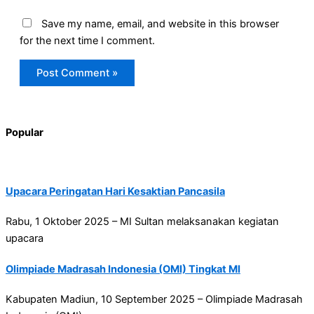
Save my name, email, and website in this browser
for the next time I comment.
Popular
Upacara Peringatan Hari Kesaktian Pancasila
Rabu, 1 Oktober 2025 – MI Sultan melaksanakan kegiatan
upacara
Olimpiade Madrasah Indonesia (OMI) Tingkat MI
Kabupaten Madiun, 10 September 2025 – Olimpiade Madrasah