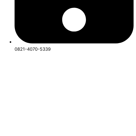
0821-4070-5339