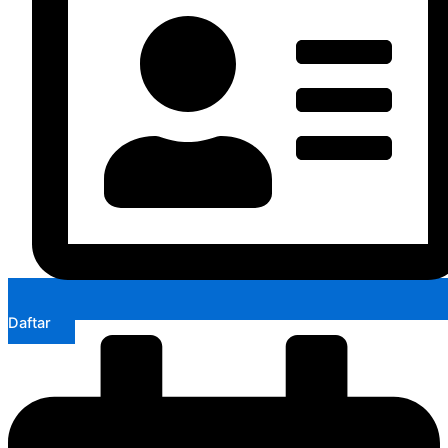
Daftar