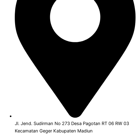
Jl. Jend. Sudirman No 273 Desa Pagotan RT 06 RW 03
Kecamatan Geger Kabupaten Madiun