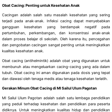
Obat Cacing: Penting untuk Kesehatan Anak
Cacingan adalah salah satu masalah kesehatan yang sering
terjadi pada anak-anak. Infeksi cacing dapat menyebabkan
gangguan kesehatan yang berdampak negatif pada
pertumbuhan, perkembangan, dan konsentrasi anak-anak
dalam proses belajar di sekolah. Oleh karena itu, pencegahan
dan pengobatan cacingan sangat penting untuk meningkatkan
kualitas kesehatan anak.
Obat cacing (antihelmintik) adalah obat yang digunakan untuk
membunuh atau mengeluarkan cacing-cacing yang ada dalam
tubuh. Obat cacing ini aman digunakan pada dosis yang tepat
dan diawasi oleh tenaga medis atau tenaga kesehatan terlatih.
Gerakan Minum Obat Cacing di MI Sailul Ulum Pagotan
MI Sailul Ulum Pagotan adalah salah satu lembaga pendidikan
yang peduli terhadap kesehatan dan pendidikan para peserta
didiknya. Untuk meningkatkan kualitas hidup dan pendidikan