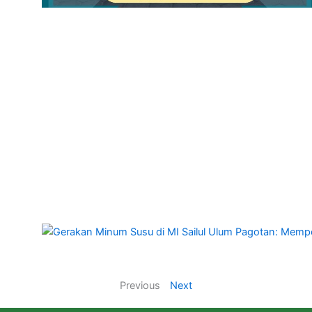
Previous
Next