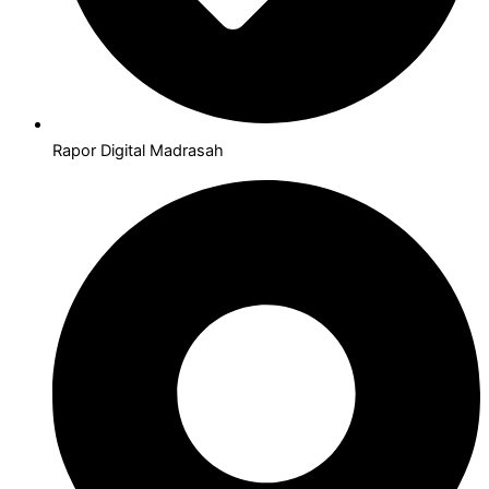
Rapor Digital Madrasah