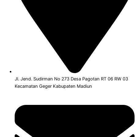
Jl. Jend. Sudirman No 273 Desa Pagotan RT 06 RW 03
Kecamatan Geger Kabupaten Madiun