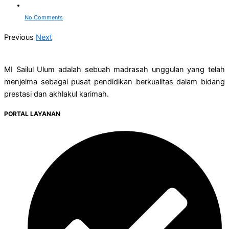
No Comments
Previous
Next
MI Sailul Ulum adalah sebuah madrasah unggulan yang telah
menjelma sebagai pusat pendidikan berkualitas dalam bidang
prestasi dan akhlakul karimah.
PORTAL LAYANAN