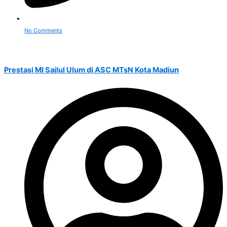
No Comments
Prestasi MI Sailul Ulum di ASC MTsN Kota Madiun