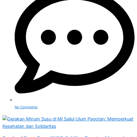
No Comments