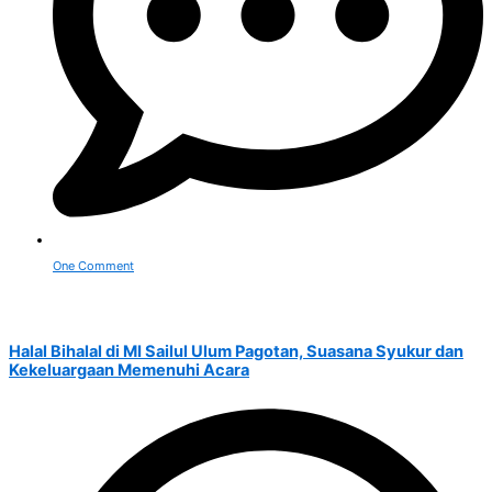
One Comment
Halal Bihalal di MI Sailul Ulum Pagotan, Suasana Syukur dan
Kekeluargaan Memenuhi Acara