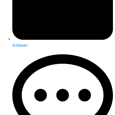
19 February