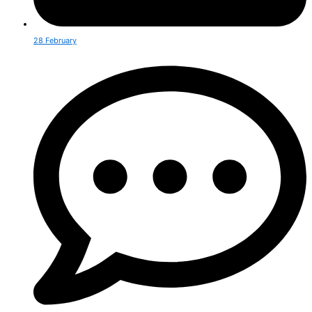
28 February