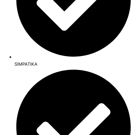
SIMPATIKA