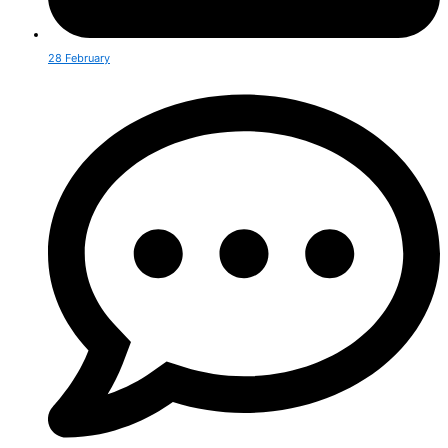
28 February