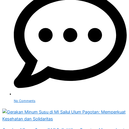
No Comments