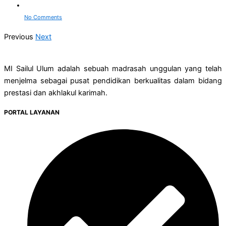
No Comments
Previous
Next
MI Sailul Ulum adalah sebuah madrasah unggulan yang telah
menjelma sebagai pusat pendidikan berkualitas dalam bidang
prestasi dan akhlakul karimah.
PORTAL LAYANAN