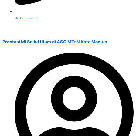
No Comments
Prestasi MI Sailul Ulum di ASC MTsN Kota Madiun