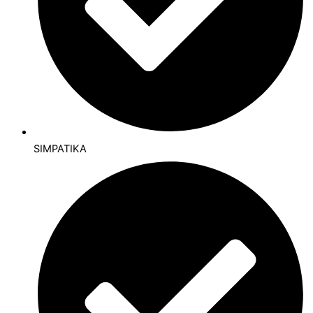
SIMPATIKA