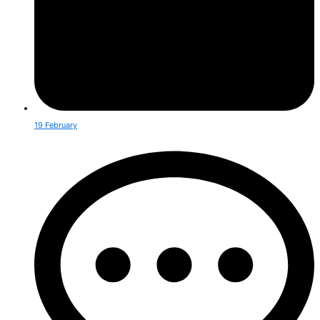
19 February