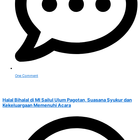
One Comment
Halal Bihalal di MI Sailul Ulum Pagotan, Suasana Syukur dan
Kekeluargaan Memenuhi Acara