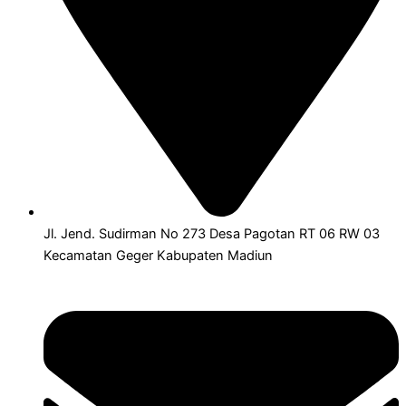
Jl. Jend. Sudirman No 273 Desa Pagotan RT 06 RW 03
Kecamatan Geger Kabupaten Madiun