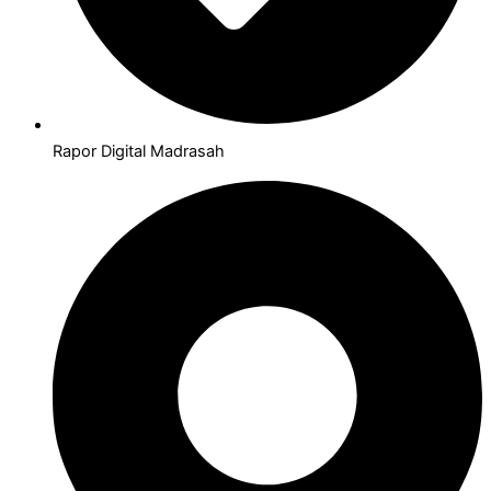
Rapor Digital Madrasah