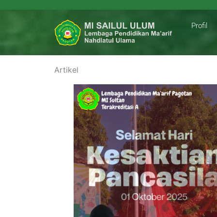
Profil
Artikel