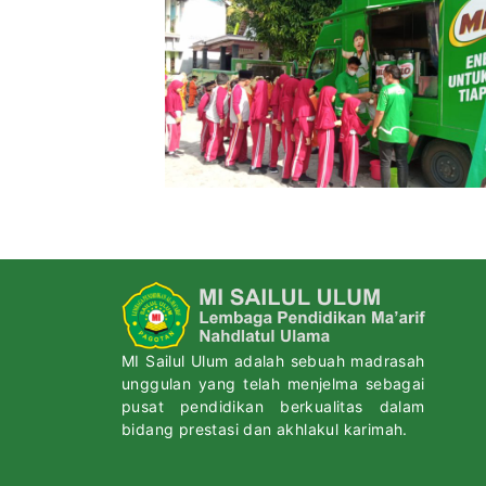
MI Sailul Ulum adalah sebuah madrasah
unggulan yang telah menjelma sebagai
pusat pendidikan berkualitas dalam
bidang prestasi dan akhlakul karimah.