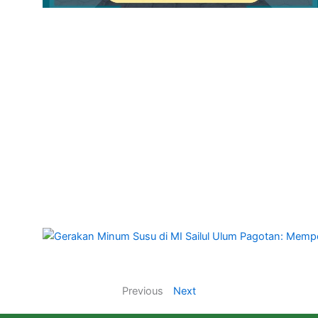
Previous
Next