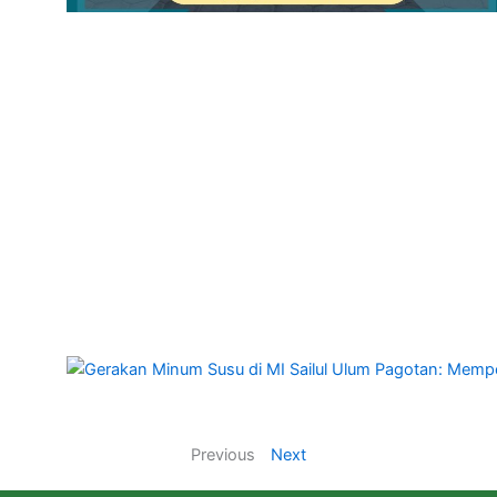
Previous
Next