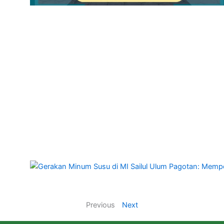
Previous
Next