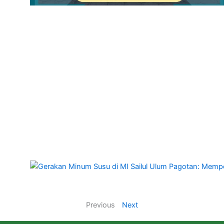
Previous
Next