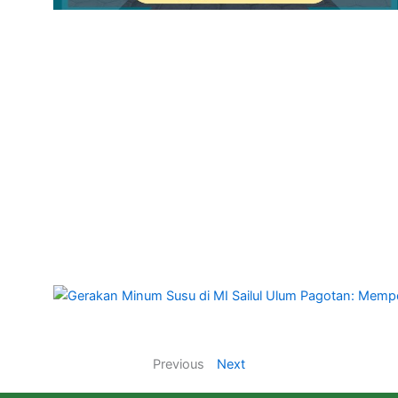
Previous
Next