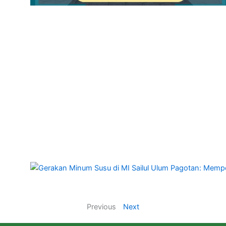
Previous
Next