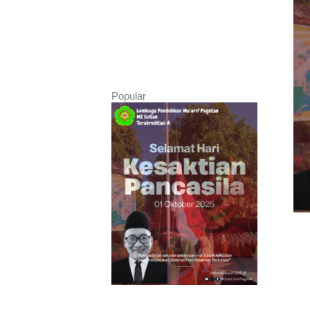
Popular