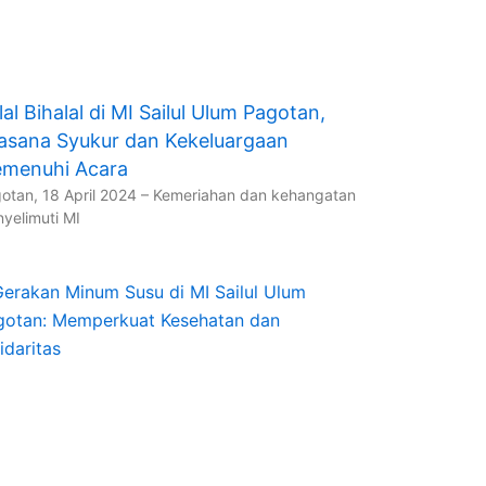
lal Bihalal di MI Sailul Ulum Pagotan,
asana Syukur dan Kekeluargaan
menuhi Acara
otan, 18 April 2024 – Kemeriahan dan kehangatan
yelimuti MI