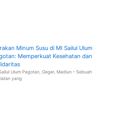
rakan Minum Susu di MI Sailul Ulum
gotan: Memperkuat Kesehatan dan
idaritas
Sailul Ulum Pagotan, Geger, Madiun – Sebuah
iatan yang