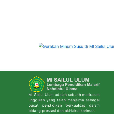
MI Sailul Ulum adalah sebuah madrasah
unggulan yang telah menjelma sebagai
pusat pendidikan berkualitas dalam
bidang prestasi dan akhlakul karimah.