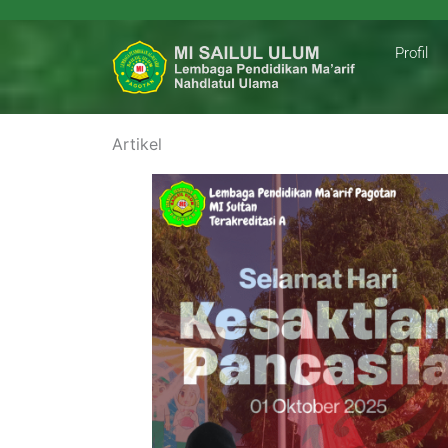
Profil
Artikel