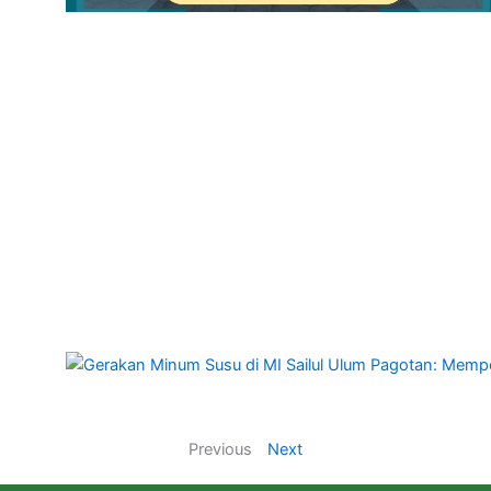
Previous
Next