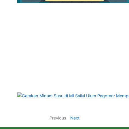
Previous
Next