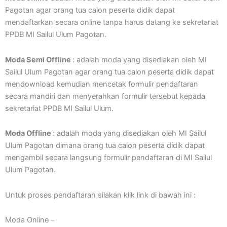
Pagotan agar orang tua calon peserta didik dapat
mendaftarkan secara online tanpa harus datang ke sekretariat
PPDB MI Sailul Ulum Pagotan.
Moda Semi Offline
: adalah moda yang disediakan oleh MI
Sailul Ulum Pagotan agar orang tua calon peserta didik dapat
mendownload kemudian mencetak formulir pendaftaran
secara mandiri dan menyerahkan formulir tersebut kepada
sekretariat PPDB MI Sailul Ulum.
Moda Offline
: adalah moda yang disediakan oleh MI Sailul
Ulum Pagotan dimana orang tua calon peserta didik dapat
mengambil secara langsung formulir pendaftaran di MI Sailul
Ulum Pagotan.
Untuk proses pendaftaran silakan klik link di bawah ini :
Moda Online –