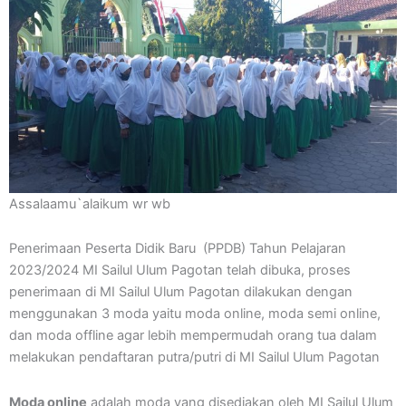
Assalaamu`alaikum wr wb
Penerimaan Peserta Didik Baru (PPDB) Tahun Pelajaran
2023/2024 MI Sailul Ulum Pagotan telah dibuka, proses
penerimaan di MI Sailul Ulum Pagotan dilakukan dengan
menggunakan 3 moda yaitu moda online, moda semi online,
dan moda offline agar lebih mempermudah orang tua dalam
melakukan pendaftaran putra/putri di MI Sailul Ulum Pagotan
Moda online
adalah moda yang disediakan oleh MI Sailul Ulum