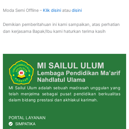
Moda Semi Offline –
Klik disini
atau
disini
Demikian pemberitahuan ini kami sampaikan, atas perhatian
dan kerjasama Bapak/Ibu kami haturkan terima kasih
MI Sailul Ulum adalah sebuah madrasah unggulan yang
telah menjelma sebagai pusat pendidikan berkualitas
dalam bidang prestasi dan akhlakul karimah.
PORTAL LAYANAN
SIMPATIKA