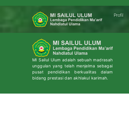
Profil
MI Sailul Ulum adalah sebuah madrasah
unggulan yang telah menjelma sebagai
pusat pendidikan berkualitas dalam
bidang prestasi dan akhlakul karimah.